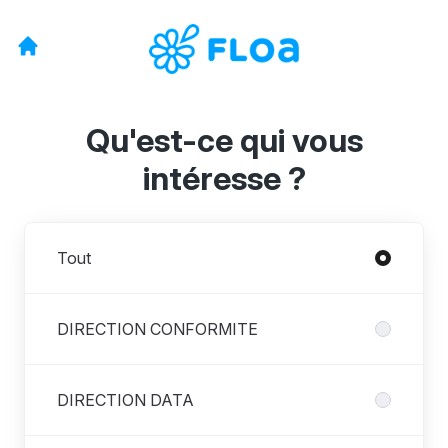
Qu'est-ce qui vous
intéresse ?
Départements
Tout
DIRECTION CONFORMITE
DIRECTION DATA