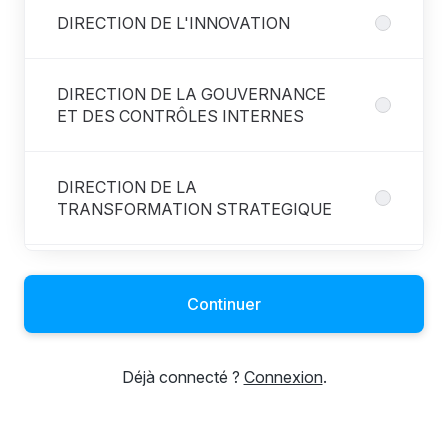
DIRECTION DE L'INNOVATION
DIRECTION DE LA GOUVERNANCE
ET DES CONTRÔLES INTERNES
DIRECTION DE LA
TRANSFORMATION STRATEGIQUE
DIRECTION DES RESSOURCES
HUMAINES
Continuer
DIRECTION DES RISQUES
Déjà connecté ?
Connexion
.
DIRECTION DES SYSTEMES