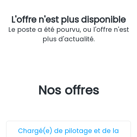
L'offre n'est plus disponible
Le poste a été pourvu, ou l'offre n'est
plus d'actualité.
Nos offres
Chargé(e) de pilotage et de la