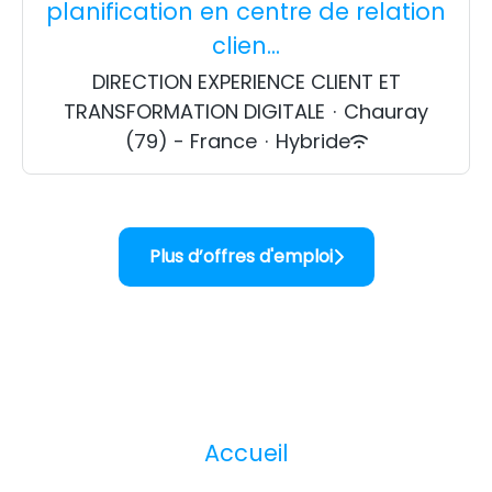
planification en centre de relation
clien...
DIRECTION EXPERIENCE CLIENT ET
TRANSFORMATION DIGITALE
·
Chauray
(79) - France
·
Hybride
Plus d’offres d'emploi
Accueil