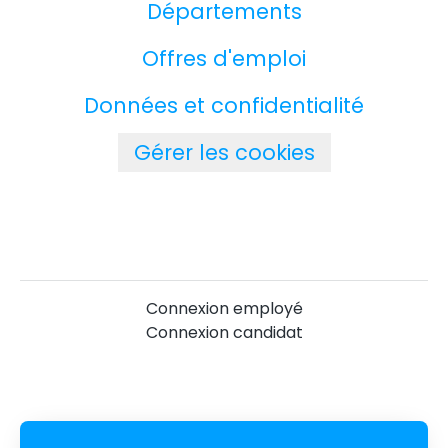
Départements
Offres d'emploi
Données et confidentialité
Gérer les cookies
Connexion employé
Connexion candidat