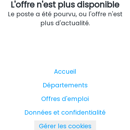
L'offre n'est plus disponible
Le poste a été pourvu, ou l'offre n'est
plus d'actualité.
Accueil
Départements
Offres d'emploi
Données et confidentialité
Gérer les cookies